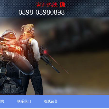
咨询热线
0898-08980898
招聘
联系我们
在线留言