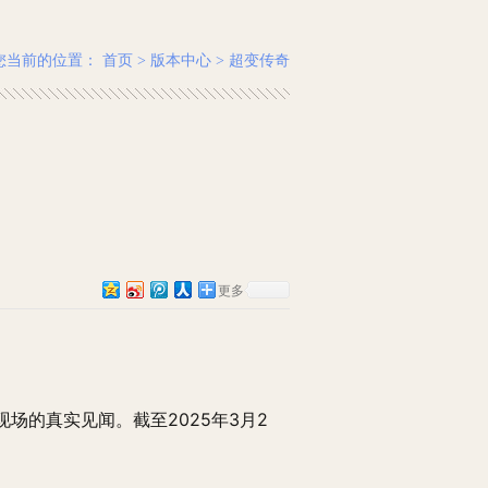
您当前的位置：
首页
>
版本中心
>
超变传奇
更多
现场的真实见闻。截至2025年3月2