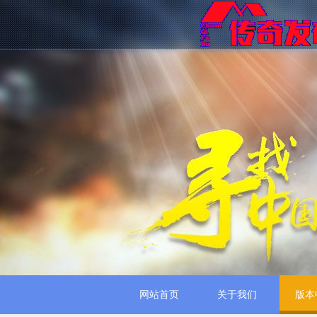
网站首页
关于我们
版本