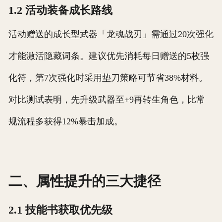
1.2 活动装备成长路线
活动赠送的成长型武器「龙魂战刃」需通过20次强化
才能激活隐藏词条。建议优先消耗每日赠送的5枚强
化符，第7次强化时采用垫刀策略可节省38%材料。
对比测试表明，先升级武器至+9再转生角色，比常
规流程多获得12%暴击加成。
二、属性提升的三大捷径
2.1 技能书获取优先级