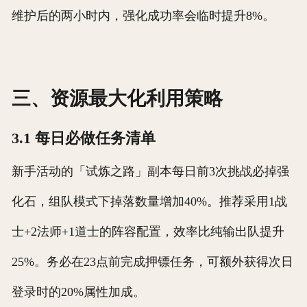
维护后的两小时内，强化成功率会临时提升8%。
三、资源最大化利用策略
3.1 每日必做任务清单
新手活动的「试炼之路」副本每日前3次挑战必掉强
化石，组队模式下掉落数量增加40%。推荐采用1战
士+2法师+1道士的阵容配置，效率比纯输出队提升
25%。务必在23点前完成押镖任务，可额外获得次日
登录时的20%属性加成。