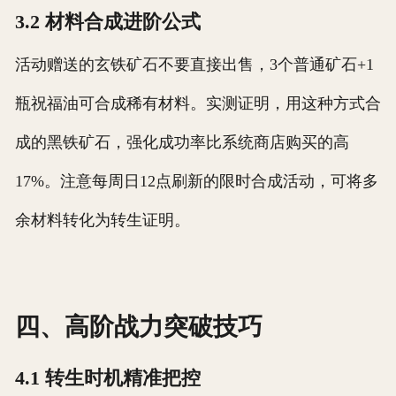
3.2 材料合成进阶公式
活动赠送的玄铁矿石不要直接出售，3个普通矿石+1
瓶祝福油可合成稀有材料。实测证明，用这种方式合
成的黑铁矿石，强化成功率比系统商店购买的高
17%。注意每周日12点刷新的限时合成活动，可将多
余材料转化为转生证明。
四、高阶战力突破技巧
4.1 转生时机精准把控