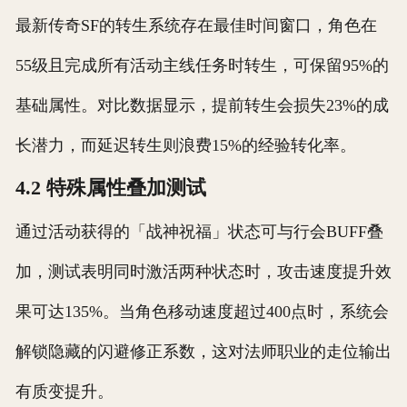
最新传奇SF的转生系统存在最佳时间窗口，角色在
55级且完成所有活动主线任务时转生，可保留95%的
基础属性。对比数据显示，提前转生会损失23%的成
长潜力，而延迟转生则浪费15%的经验转化率。
4.2 特殊属性叠加测试
通过活动获得的「战神祝福」状态可与行会BUFF叠
加，测试表明同时激活两种状态时，攻击速度提升效
果可达135%。当角色移动速度超过400点时，系统会
解锁隐藏的闪避修正系数，这对法师职业的走位输出
有质变提升。