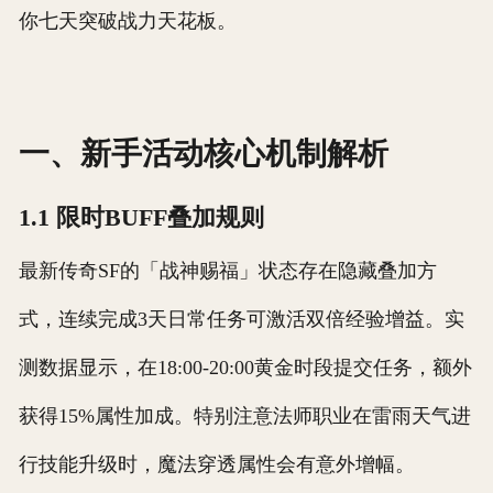
你七天突破战力天花板。
一、新手活动核心机制解析
1.1 限时BUFF叠加规则
最新传奇SF的「战神赐福」状态存在隐藏叠加方
式，连续完成3天日常任务可激活双倍经验增益。实
测数据显示，在18:00-20:00黄金时段提交任务，额外
获得15%属性加成。特别注意法师职业在雷雨天气进
行技能升级时，魔法穿透属性会有意外增幅。