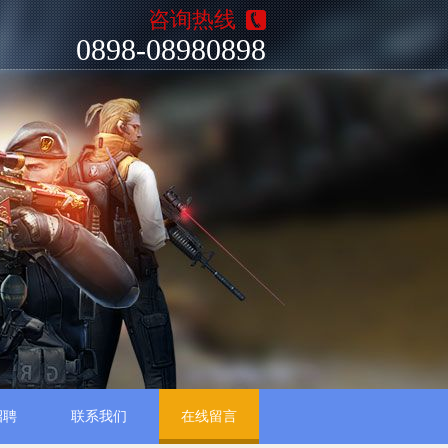
咨询热线
0898-08980898
招聘
联系我们
在线留言