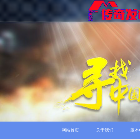
网站首页
关于我们
版本