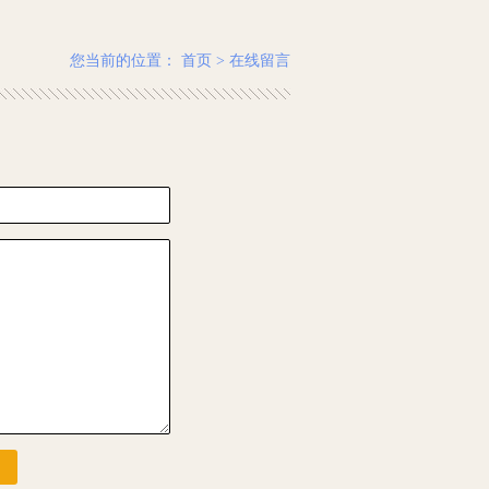
您当前的位置：
首页
>
在线留言