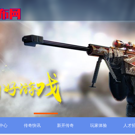
1
中心
传奇快讯
新开传奇
玩家体验
人才